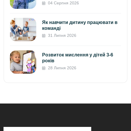
04 Серпня 2026
Як навчити дитину працювати в
команді
31 Липня 2026
Розвиток мислення у дітей 3-6
років
28 Липня 2026