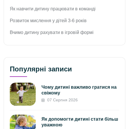
Як навчити дитину працювати в команді
Розвиток мислення у дітей 3-6 років
Вчимо дитину рахувати в ігровій формі
Популярні записи
Чому дитині важливо гратися на
свіжому
07 Серпня 2026
Як допомогти дитині стати більш
уважною