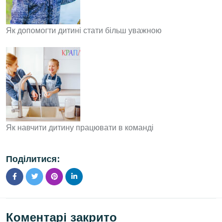
Як допомогти дитині стати більш уважною
Як навчити дитину працювати в команді
Поділитися:
Коментарі закрито