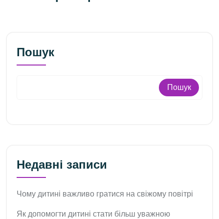
Пошук
Пошук
Недавні записи
Чому дитині важливо гратися на свіжому повітрі
Як допомогти дитині стати більш уважною