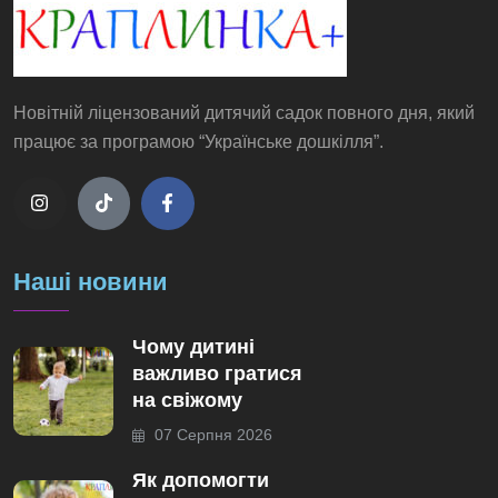
Новітній ліцензований дитячий садок повного дня, який
працює за програмою “Українське дошкілля”.
Наші новини
Чому дитині
важливо гратися
на свіжому
07 Серпня 2026
Як допомогти