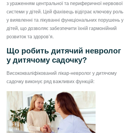
з ураженням центральної та периферичної нервової
системи у дітей. Цей фахівець відіграє ключову роль
у виявленні та лікуванні функціональних порушень у
дітей, що дозволяє забезпечити їхній гармонійний
розвиток та здоров’я.
Що робить дитячий невролог
у дитячому садочку?
Висококваліфікований лікар-невролог у дитячому
садочку виконує ряд важливих функцій: