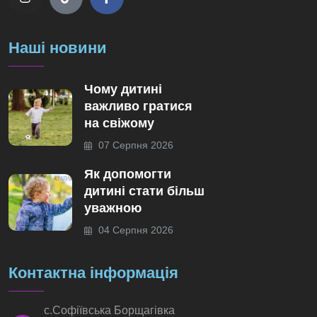
Наші новини
Чому дитині
важливо гратися
на свіжому
07 Серпня 2026
Як допомогти
дитині стати більш
уважною
04 Серпня 2026
Контактна інформація
с.Софіївська Борщагівка