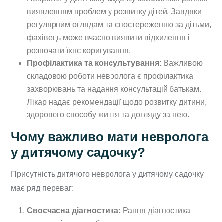
виявленням проблем у розвитку дітей. Завдяки
регулярним оглядам та спостереженню за дітьми,
фахівець може вчасно виявити відхилення і
розпочати їхнє коригування.
Профілактика та консультування:
Важливою
складовою роботи невролога є профілактика
захворювань та надання консультацій батькам.
Лікар надає рекомендації щодо розвитку дитини,
здорового способу життя та догляду за нею.
Чому важливо мати невролога
у дитячому садочку?
Присутність дитячого невролога у дитячому садочку
має ряд переваг:
Своєчасна діагностика:
Рання діагностика