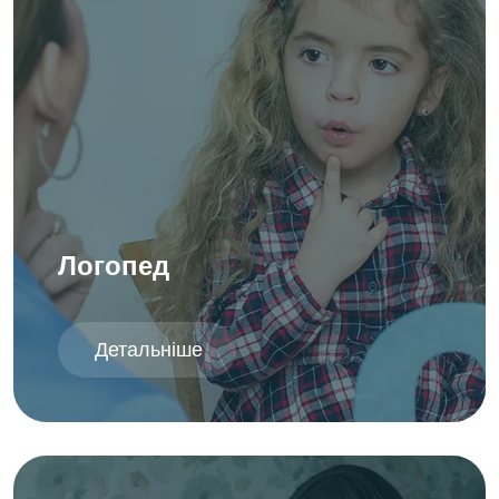
Логопед
Детальніше