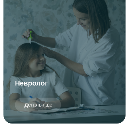
Невролог
Детальніше