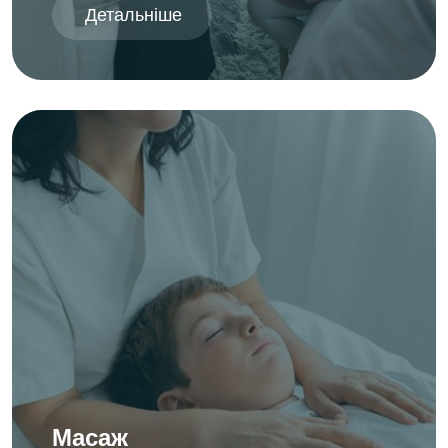
Детальніше
Масаж