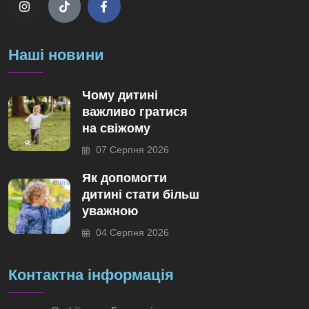
Наші новини
Чому дитині
важливо гратися
на свіжому
07 Серпня 2026
Як допомогти
дитині стати більш
уважною
04 Серпня 2026
Контактна інформація