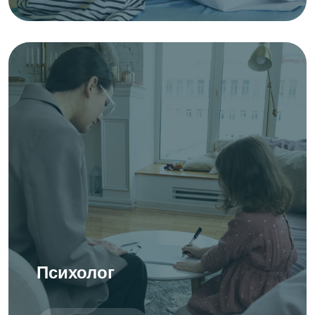
Психолог