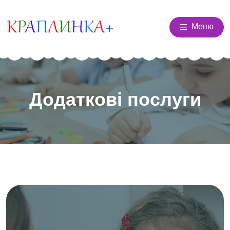
Меню
Додаткові послуги