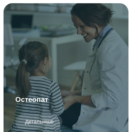
Остеопат
Детальніше