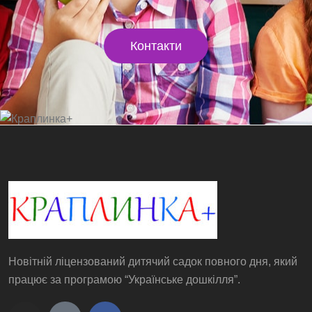
Контакти
Новітній ліцензований дитячий садок повного дня, який
працює за програмою “Українське дошкілля”.