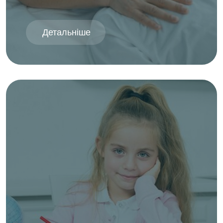
Детальніше