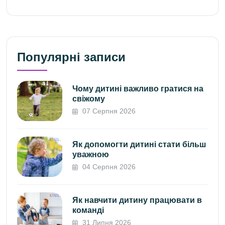
Популярні записи
Чому дитині важливо гратися на
свіжому
07 Серпня 2026
Як допомогти дитині стати більш
уважною
04 Серпня 2026
Як навчити дитину працювати в
команді
31 Липня 2026