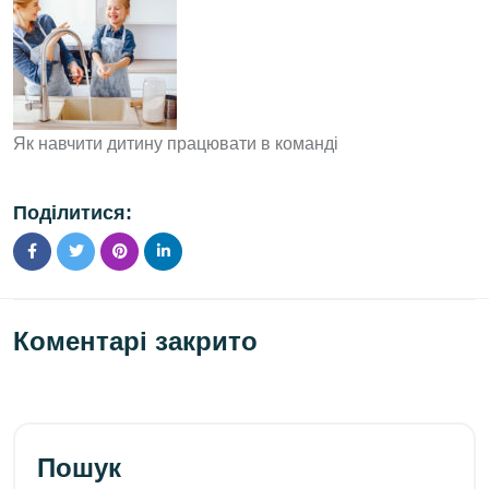
Як навчити дитину працювати в команді
Поділитися:
Коментарі закрито
Пошук