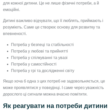
для кожної дитини. Це не лише фізичні потреби, а й
емоційні.
Дитині важливо відчувати, що її люблять, приймають і
розуміють. Саме це створює основу для розвитку та
впевненості.
Потреба у безпеці та стабільності
Потреба у любові та прийнятті
Потреба у спілкуванні та увазі
Потреба у самостійності
Потреба у грі та дослідженні світу
Якщо хоча б одна з цих потреб не задовольняється, це
може проявлятися у поведінці. І саме через уважність
дорослого ці сигнали можна вчасно помітити.
Як реагувати на потреби дитини