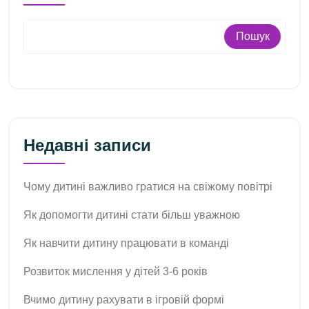
Пошук
Недавні записи
Чому дитині важливо гратися на свіжому повітрі
Як допомогти дитині стати більш уважною
Як навчити дитину працювати в команді
Розвиток мислення у дітей 3-6 років
Вчимо дитину рахувати в ігровій формі