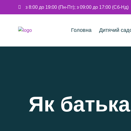
з 8:00 до 19:00 (Пн-Пт); з 09:00 до 17:00 (Сб-Нд)
Головна
Дитячий сад
Як батька