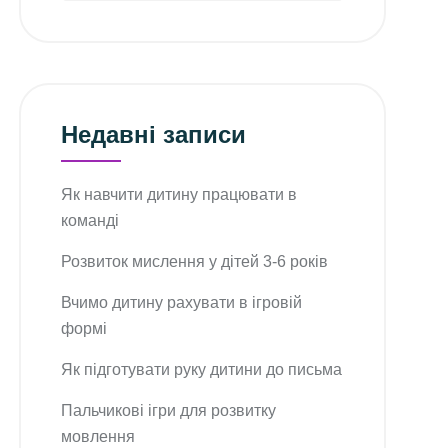
Недавні записи
Як навчити дитину працювати в
команді
Розвиток мислення у дітей 3-6 років
Вчимо дитину рахувати в ігровій
формі
Як підготувати руку дитини до письма
Пальчикові ігри для розвитку
мовлення