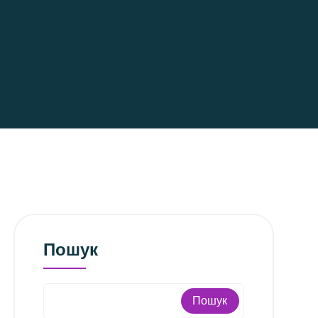
Пошук
Пошук