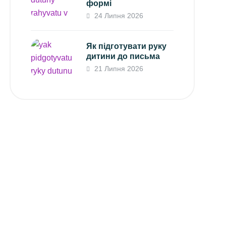
формі
24 Липня 2026
Як підготувати руку
дитини до письма
21 Липня 2026