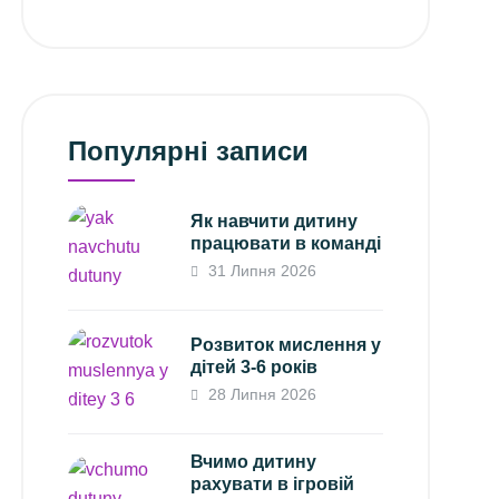
Популярні записи
Як навчити дитину
працювати в команді
31 Липня 2026
Розвиток мислення у
дітей 3-6 років
28 Липня 2026
Вчимо дитину
рахувати в ігровій