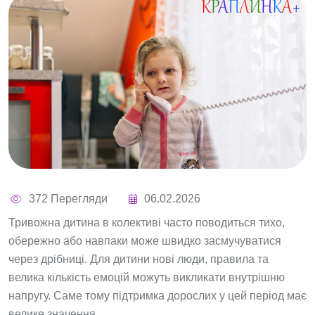
372 Перегляди
06.02.2026
Тривожна дитина в колективі часто поводиться тихо,
обережно або навпаки може швидко засмучуватися
через дрібниці. Для дитини нові люди, правила та
велика кількість емоцій можуть викликати внутрішню
напругу. Саме тому підтримка дорослих у цей період має
велике значення.