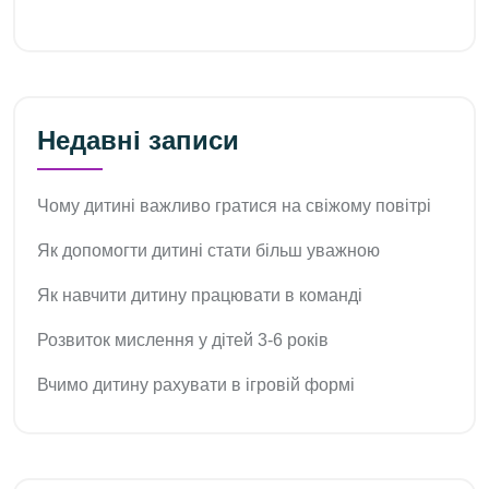
Недавні записи
Чому дитині важливо гратися на свіжому повітрі
Як допомогти дитині стати більш уважною
Як навчити дитину працювати в команді
Розвиток мислення у дітей 3-6 років
Вчимо дитину рахувати в ігровій формі