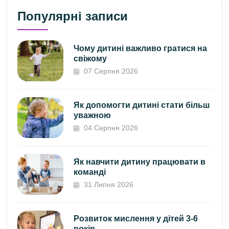
Популярні записи
Чому дитині важливо гратися на
свіжому
07 Серпня 2026
Як допомогти дитині стати більш
уважною
04 Серпня 2026
Як навчити дитину працювати в
команді
31 Липня 2026
Розвиток мислення у дітей 3-6
років