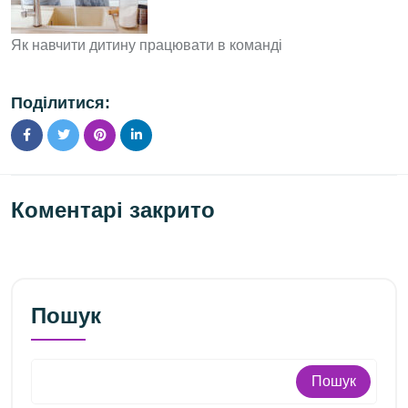
Як навчити дитину працювати в команді
Поділитися:
Коментарі закрито
Пошук
Пошук