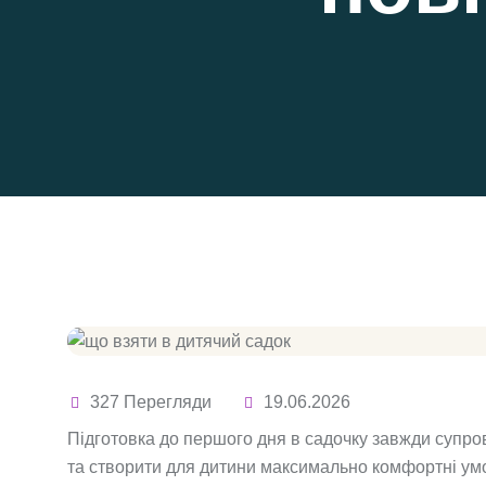
327 Перегляди
19.06.2026
Підготовка до першого дня в садочку завжди супро
та створити для дитини максимально комфортні умо