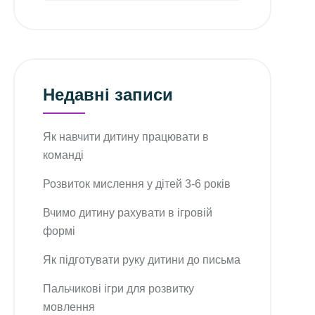
Недавні записи
Як навчити дитину працювати в
команді
Розвиток мислення у дітей 3-6 років
Вчимо дитину рахувати в ігровій
формі
Як підготувати руку дитини до письма
Пальчикові ігри для розвитку
мовлення