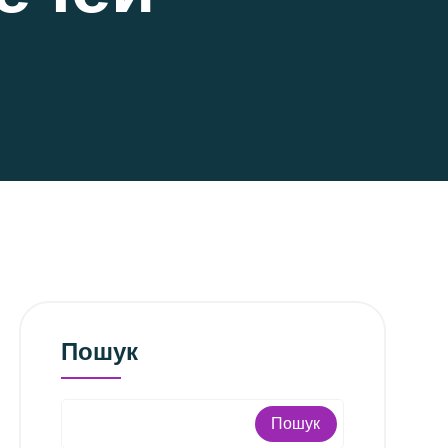
Пошук
Пошук