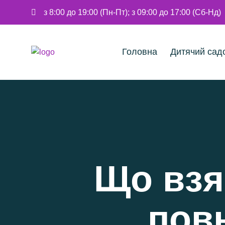
з 8:00 до 19:00 (Пн-Пт); з 09:00 до 17:00 (Сб-Нд)
Головна
Дитячий сад
Що взя
пов