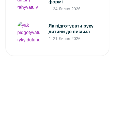
формі
24 Липня 2026
Як підготувати руку
дитини до письма
21 Липня 2026