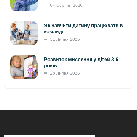
04 Серпня 2026
Як навчити дитину працювати в
команді
31 Липня 2026
Розвиток мислення у дітей 3-6
років
28 Липня 2026