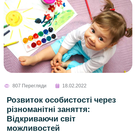
807 Перегляди
18.02.2022
Розвиток особистості через
різноманітні заняття:
Відкриваючи світ
можливостей