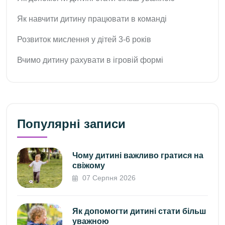
Як навчити дитину працювати в команді
Розвиток мислення у дітей 3-6 років
Вчимо дитину рахувати в ігровій формі
Популярні записи
Чому дитині важливо гратися на
свіжому
07 Серпня 2026
Як допомогти дитині стати більш
уважною