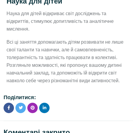
Наука для дітей
Наука для дітей відкриває світ досліджень та
відкриттів, стимулює допитливість та аналітичне
мислення.
Всі ці заняття допомагають дітям розвивати не лише
свої таланти та навички, але й самовпевненість,
толерантність та здатність працювати в колективі.
Розгляньте можливості, які пропонує вашому дитині
навчальний заклад, та допоможіть їй відкрити світ
навколо себе через різноманітні види активностей.
Поділитися:
Коментарі закрито