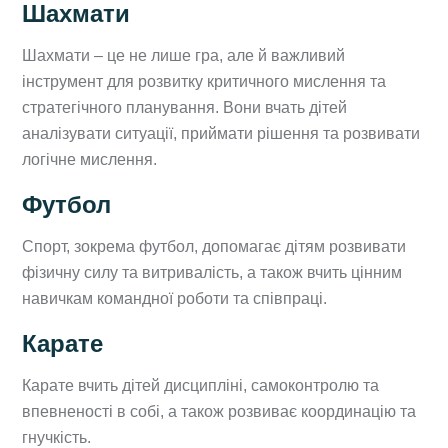
Шахмати
Шахмати – це не лише гра, але й важливий
інструмент для розвитку критичного мислення та
стратегічного планування. Вони вчать дітей
аналізувати ситуації, приймати рішення та розвивати
логічне мислення.
Футбол
Спорт, зокрема футбол, допомагає дітям розвивати
фізичну силу та витривалість, а також вчить цінним
навичкам командної роботи та співпраці.
Карате
Карате вчить дітей дисципліні, самоконтролю та
впевненості в собі, а також розвиває координацію та
гнучкість.