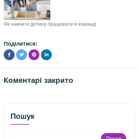
Як навчити дитину працювати в команді
Поділитися:
Коментарі закрито
Пошук
Пошук