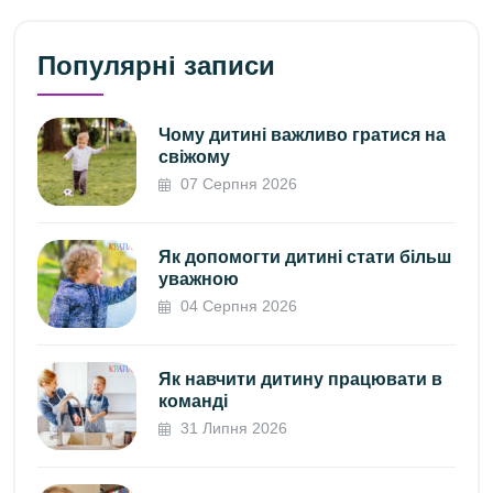
Популярні записи
Чому дитині важливо гратися на
свіжому
07 Серпня 2026
Як допомогти дитині стати більш
уважною
04 Серпня 2026
Як навчити дитину працювати в
команді
31 Липня 2026