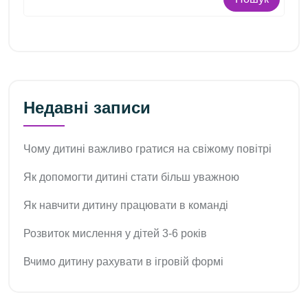
Недавні записи
Чому дитині важливо гратися на свіжому повітрі
Як допомогти дитині стати більш уважною
Як навчити дитину працювати в команді
Розвиток мислення у дітей 3-6 років
Вчимо дитину рахувати в ігровій формі