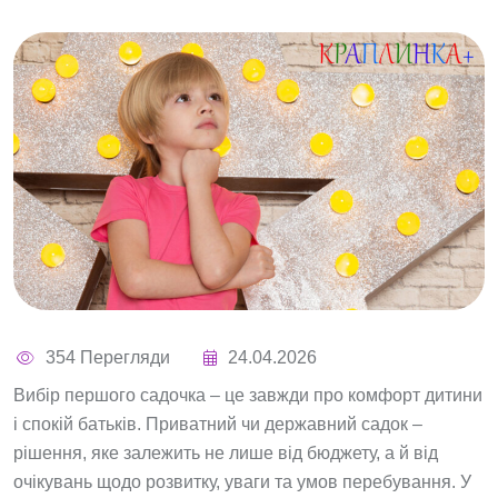
354 Перегляди
24.04.2026
Вибір першого садочка – це завжди про комфорт дитини
і спокій батьків. Приватний чи державний садок –
рішення, яке залежить не лише від бюджету, а й від
очікувань щодо розвитку, уваги та умов перебування. У