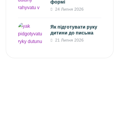
формі
24 Липня 2026
Як підготувати руку
дитини до письма
21 Липня 2026