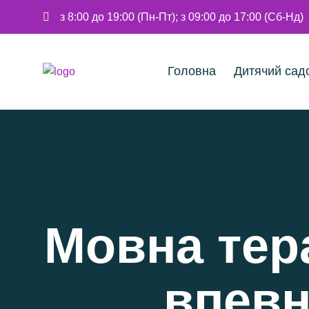
з 8:00 до 19:00 (Пн-Пт); з 09:00 до 17:00 (Сб-Нд)
Головна
Дитячий сад
Мовна тера
впевн