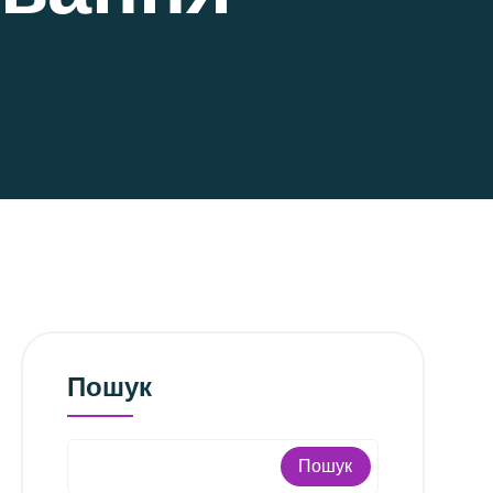
Пошук
Пошук