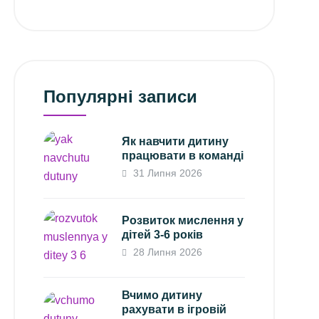
Популярні записи
Як навчити дитину
працювати в команді
31 Липня 2026
Розвиток мислення у
дітей 3-6 років
28 Липня 2026
Вчимо дитину
рахувати в ігровій