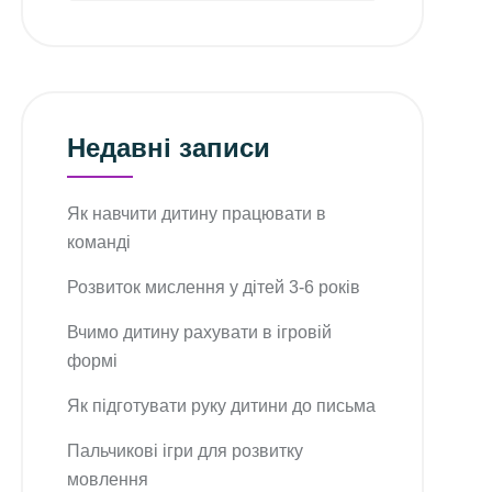
Недавні записи
Як навчити дитину працювати в
команді
Розвиток мислення у дітей 3-6 років
Вчимо дитину рахувати в ігровій
формі
Як підготувати руку дитини до письма
Пальчикові ігри для розвитку
мовлення