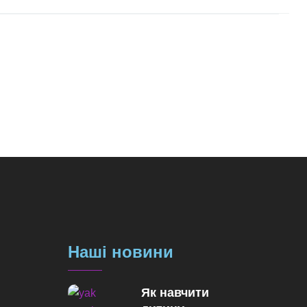
Наші новини
Як навчити