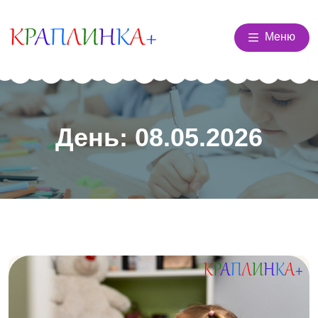
Меню
День:
08.05.2026