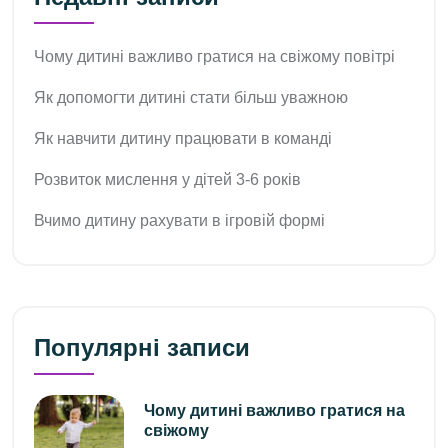
Чому дитині важливо гратися на свіжому повітрі
Як допомогти дитині стати більш уважною
Як навчити дитину працювати в команді
Розвиток мислення у дітей 3-6 років
Вчимо дитину рахувати в ігровій формі
Популярні записи
Чому дитині важливо гратися на
свіжому