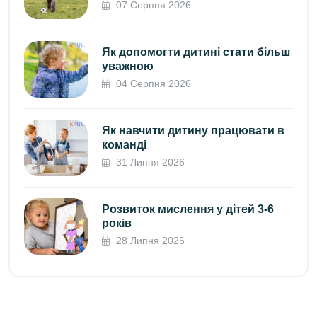
07 Серпня 2026
Як допомогти дитині стати більш
уважною
04 Серпня 2026
Як навчити дитину працювати в
команді
31 Липня 2026
Розвиток мислення у дітей 3-6
років
28 Липня 2026