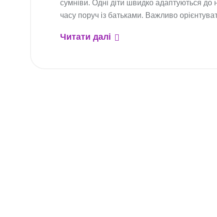
сумніви. Одні діти швидко адаптуються до
часу поруч із батьками. Важливо орієнтува
Читати далі