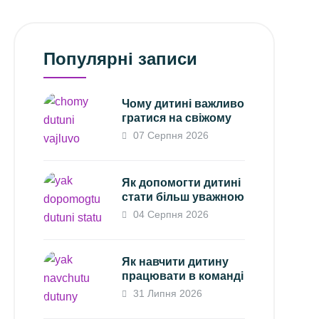
Популярні записи
Чому дитині важливо
гратися на свіжому
07 Серпня 2026
Як допомогти дитині
стати більш уважною
04 Серпня 2026
Як навчити дитину
працювати в команді
31 Липня 2026