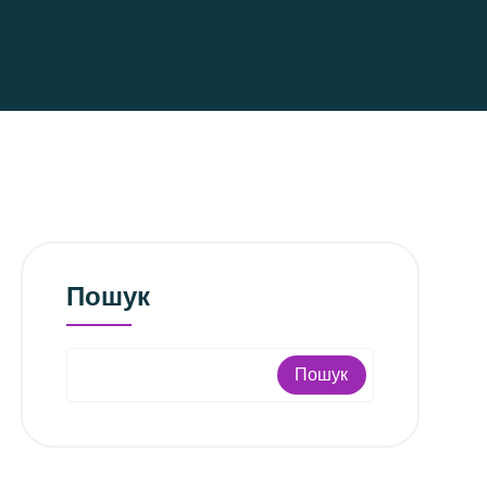
Пошук
Пошук