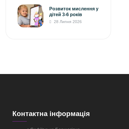
Розвиток мислення у
дітей 3-6 років
28 Липня 2026
Контактна інформація