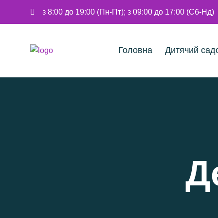
з 8:00 до 19:00 (Пн-Пт); з 09:00 до 17:00 (Сб-Нд)
Головна
Дитячий сад
Д