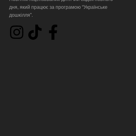
дня, який працює за програмою “Українське
дошкілля”.