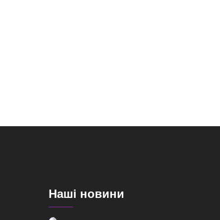
Наші новини