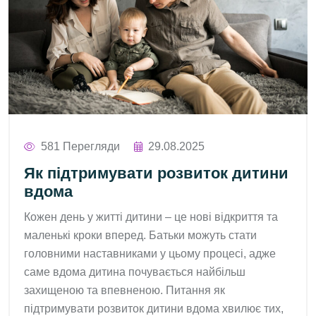
581 Перегляди
29.08.2025
Як підтримувати розвиток дитини
вдома
Кожен день у житті дитини – це нові відкриття та
маленькі кроки вперед. Батьки можуть стати
головними наставниками у цьому процесі, адже
саме вдома дитина почувається найбільш
захищеною та впевненою. Питання як
підтримувати розвиток дитини вдома хвилює тих,