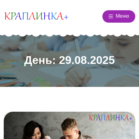
Меню
День:
29.08.2025