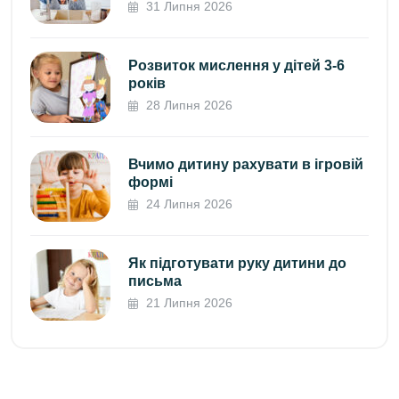
31 Липня 2026
Розвиток мислення у дітей 3-6
років
28 Липня 2026
Вчимо дитину рахувати в ігровій
формі
24 Липня 2026
Як підготувати руку дитини до
письма
21 Липня 2026