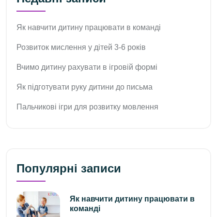
Як навчити дитину працювати в команді
Розвиток мислення у дітей 3-6 років
Вчимо дитину рахувати в ігровій формі
Як підготувати руку дитини до письма
Пальчикові ігри для розвитку мовлення
Популярні записи
Як навчити дитину працювати в
команді