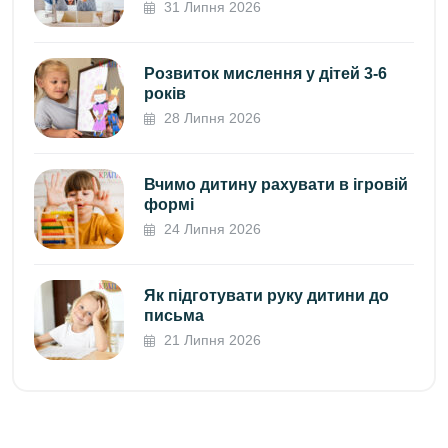
31 Липня 2026
Розвиток мислення у дітей 3-6
років
28 Липня 2026
Вчимо дитину рахувати в ігровій
формі
24 Липня 2026
Як підготувати руку дитини до
письма
21 Липня 2026