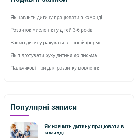
Як навчити дитину працювати в команді
Розвиток мислення у дітей 3-6 років
Вчимо дитину рахувати в ігровій формі
Як підготувати руку дитини до письма
Пальчикові ігри для розвитку мовлення
Популярні записи
Як навчити дитину працювати в
команді