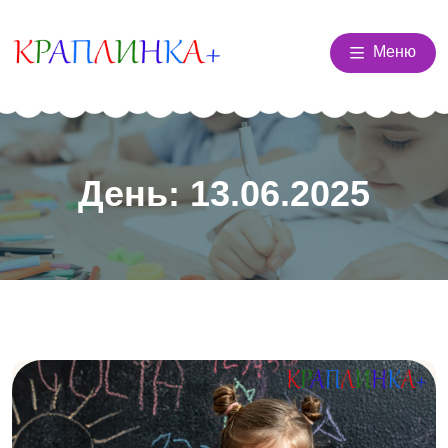
Меню
День:
13.06.2025