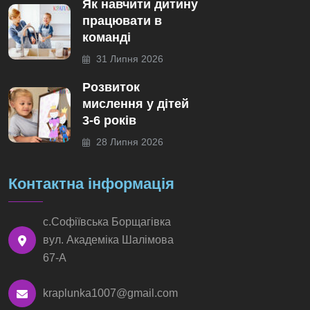
Як навчити дитину
працювати в
команді
31 Липня 2026
Розвиток
мислення у дітей
3-6 років
28 Липня 2026
Контактна інформація
с.Софіївська Борщагівка
вул. Академіка Шалімова
67-А
kraplunka1007@gmail.com